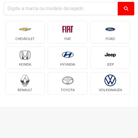
CHEVROLET
FIAT
FORD
HONDA
HYUNDAI
JEEP
RENAULT
TOYOTA
VOLKSWAGEN