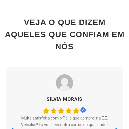
VEJA O QUE DIZEM
AQUELES QUE CONFIAM EM
NÓS
SILVIA MORAIS
Muito satisfeita com o Pálio que comprei na E.E.
Veículos!! Lá você encontra carros de qualidade!!